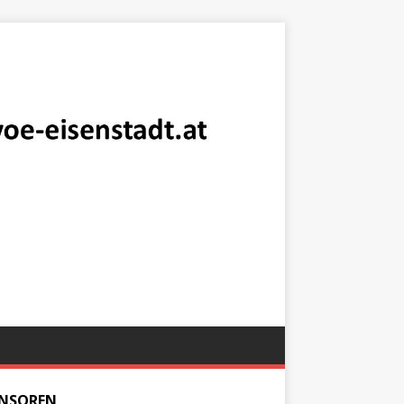
NSOREN