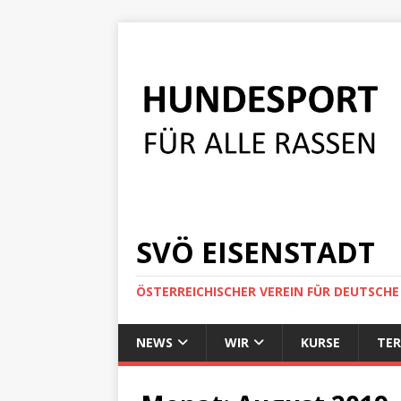
SVÖ EISENSTADT
ÖSTERREICHISCHER VEREIN FÜR DEUTSCH
NEWS
WIR
KURSE
TER